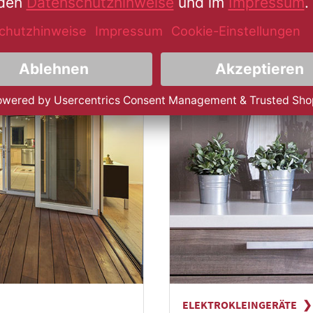
ELEKTROKLEINGERÄTE