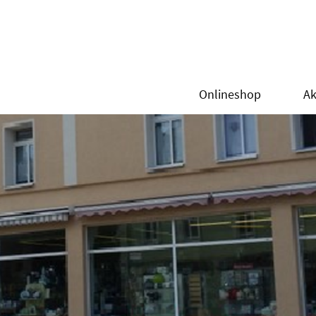
Onlineshop
Ak