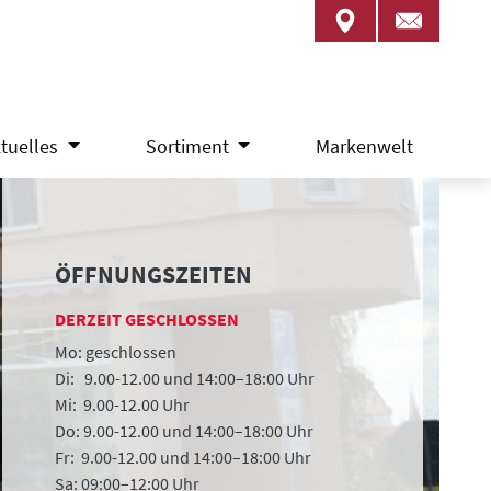
tuelles
Sortiment
Markenwelt
ÖFFNUNGSZEITEN
DERZEIT GESCHLOSSEN
Mo: geschlossen
Di: 9.00-12.00 und 14:00–18:00 Uhr
Mi: 9.00-12.00 Uhr
Do: 9.00-12.00 und 14:00–18:00 Uhr
Fr: 9.00-12.00 und 14:00–18:00 Uhr
Sa: 09:00–12:00 Uhr